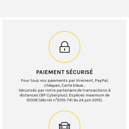
PAIEMENT SÉCURISÉ
Pour tous vos paiements par Virement, PayPal,
chèques, Carte bleue…
Sécurisés par notre partenaire de transactions à
distances (BP Cyberplus). Espèces maximum de
1000€ (décret n°2015-741 du 24 juin 2015).