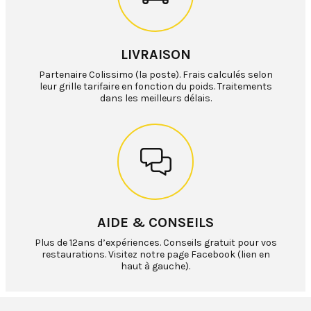
LIVRAISON
Partenaire Colissimo (la poste). Frais calculés selon
leur grille tarifaire en fonction du poids. Traitements
dans les meilleurs délais.
AIDE & CONSEILS
Plus de 12ans d’expériences. Conseils gratuit pour vos
restaurations. Visitez notre page Facebook (lien en
haut à gauche).