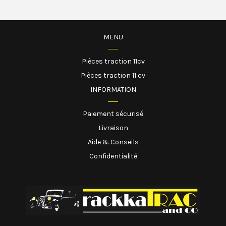
MENU
Pièces traction 11cv
Pièces traction 11 cv
INFORMATION
Paiement sécurisé
Livraison
Aide & Conseils
Confidentialité