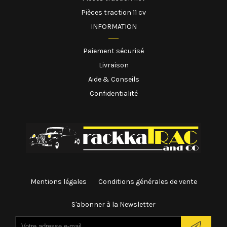
Pièces traction 11 cv
INFORMATION
Paiement sécurisé
Livraison
Aide & Conseils
Confidentialité
Mentions légales
Conditions générales de vente
S'abonner à la Newsletter