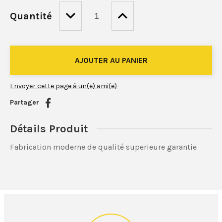
Quantité
Envoyer cette page à un(e) ami(e)
Partager
Détails Produit
Fabrication moderne de qualité superieure garantie