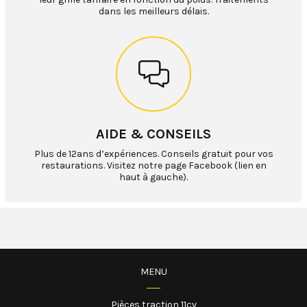
dans les meilleurs délais.
AIDE & CONSEILS
Plus de 12ans d’expériences. Conseils gratuit pour vos
restaurations. Visitez notre page Facebook (lien en
haut à gauche).
MENU
Pièces traction 11cv