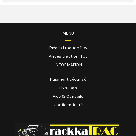
MENU
Pièces traction 11cv
Pièces traction 11 cv
INFORMATION
Paiement sécurisé
Livraison
Aide & Conseils
Confidentialité