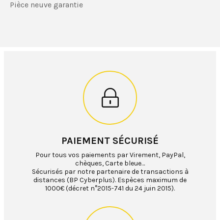
Pièce neuve garantie
PAIEMENT SÉCURISÉ
Pour tous vos paiements par Virement, PayPal,
chèques, Carte bleue…
Sécurisés par notre partenaire de transactions à
distances (BP Cyberplus). Espèces maximum de
1000€ (décret n°2015-741 du 24 juin 2015).