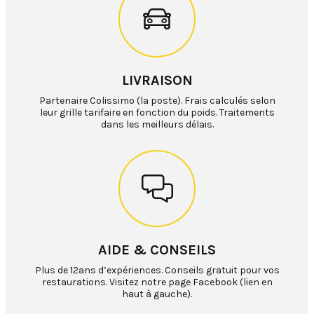
LIVRAISON
Partenaire Colissimo (la poste). Frais calculés selon
leur grille tarifaire en fonction du poids. Traitements
dans les meilleurs délais.
AIDE & CONSEILS
Plus de 12ans d’expériences. Conseils gratuit pour vos
restaurations. Visitez notre page Facebook (lien en
haut à gauche).