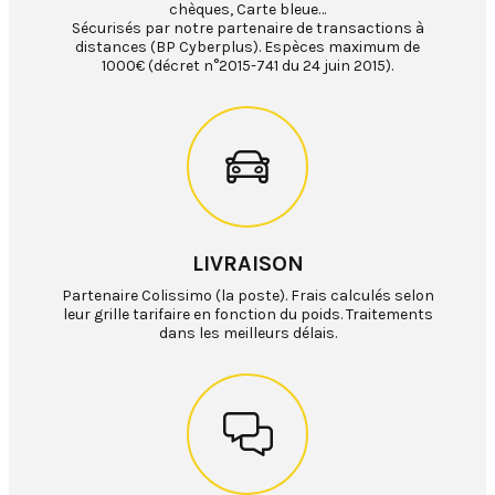
chèques, Carte bleue…
Sécurisés par notre partenaire de transactions à
distances (BP Cyberplus). Espèces maximum de
1000€ (décret n°2015-741 du 24 juin 2015).
LIVRAISON
Partenaire Colissimo (la poste). Frais calculés selon
leur grille tarifaire en fonction du poids. Traitements
dans les meilleurs délais.