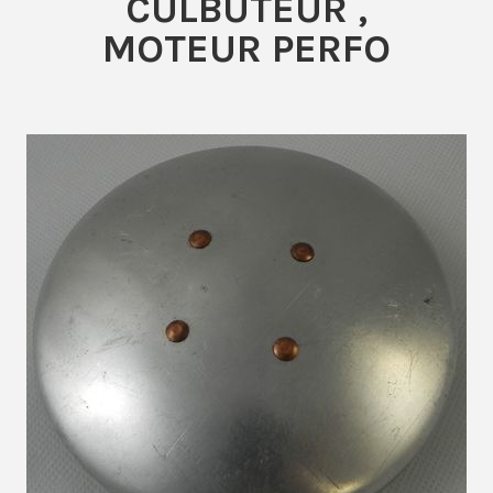
CULBUTEUR ,
MOTEUR PERFO