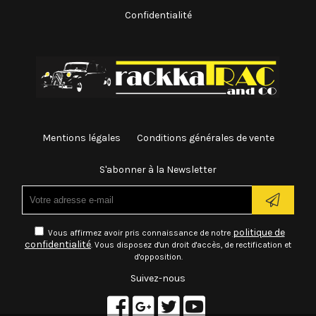
Confidentialité
Mentions légales
Conditions générales de vente
S'abonner à la Newsletter
politique de
Vous affirmez avoir pris connaissance de notre
confidentialité
. Vous disposez d'un droit d'accès, de rectification et
d'opposition.
Suivez-nous