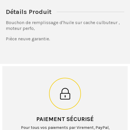
Détails Produit
Bouchon de remplissage d'huile sur cache culbuteur ,
moteur perfo,
Pièce neuve garantie.
PAIEMENT SÉCURISÉ
Pour tous vos paiements par Virement, PayPal,