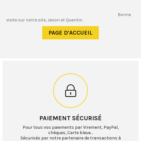
Bonne
visite sur notre site, Jason et Quentin.
PAIEMENT SÉCURISÉ
Pour tous vos paiements par Virement, PayPal,
chèques, Carte bleue…
Sécurisés par notre partenaire de transactions à