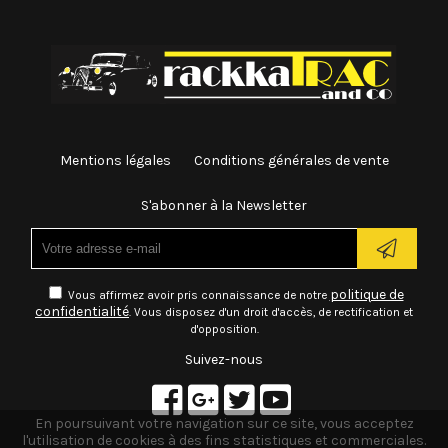
Mentions légales
Conditions générales de vente
S'abonner à la Newsletter
politique de
Vous affirmez avoir pris connaissance de notre
confidentialité
. Vous disposez d'un droit d'accès, de rectification et
d'opposition.
Suivez-nous
En poursuivant votre navigation sur ce site, vous acceptez
l'utilisation de cookies à des fins statistiques et commerciales.