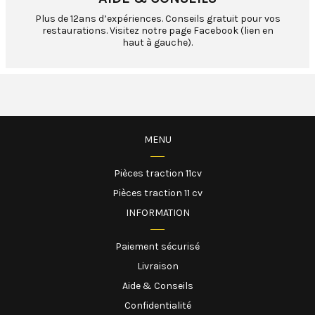
Plus de 12ans d’expériences. Conseils gratuit pour vos
restaurations. Visitez notre page Facebook (lien en
haut à gauche).
MENU
Pièces traction 11cv
Pièces traction 11 cv
INFORMATION
Paiement sécurisé
Livraison
Aide & Conseils
Confidentialité