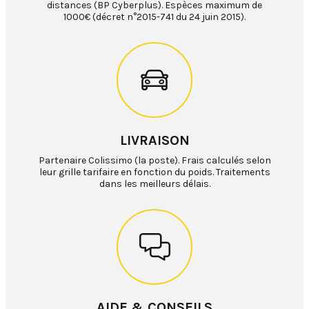
distances (BP Cyberplus). Espèces maximum de
1000€ (décret n°2015-741 du 24 juin 2015).
LIVRAISON
Partenaire Colissimo (la poste). Frais calculés selon
leur grille tarifaire en fonction du poids. Traitements
dans les meilleurs délais.
AIDE & CONSEILS