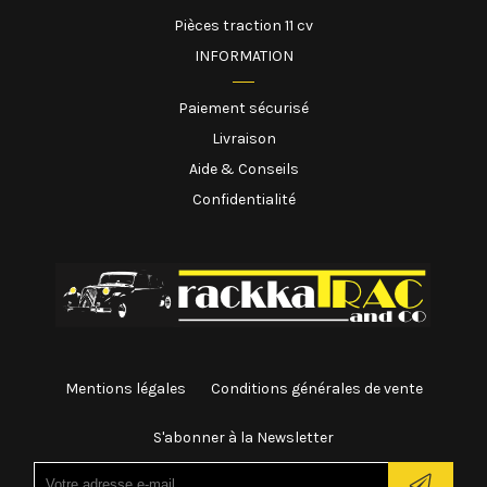
Pièces traction 11 cv
INFORMATION
Paiement sécurisé
Livraison
Aide & Conseils
Confidentialité
Mentions légales
Conditions générales de vente
S'abonner à la Newsletter