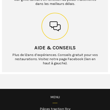
dans les meilleurs délais.
AIDE & CONSEILS
Plus de 12ans d’expériences. Conseils gratuit pour vos
restaurations. Visitez notre page Facebook (lien en
haut à gauche).
MENU
Pièces traction 11cv