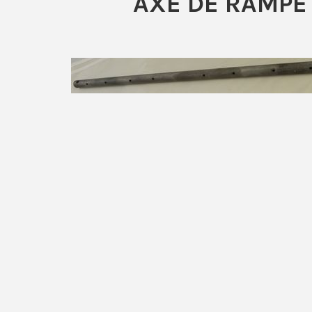
AXE DE RAMPE 