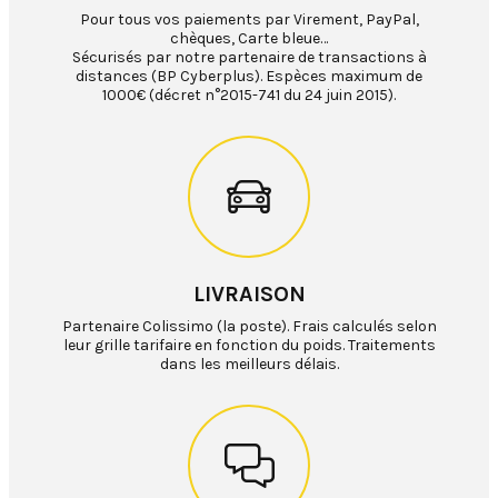
Pour tous vos paiements par Virement, PayPal,
chèques, Carte bleue…
Sécurisés par notre partenaire de transactions à
distances (BP Cyberplus). Espèces maximum de
1000€ (décret n°2015-741 du 24 juin 2015).
LIVRAISON
Partenaire Colissimo (la poste). Frais calculés selon
leur grille tarifaire en fonction du poids. Traitements
dans les meilleurs délais.