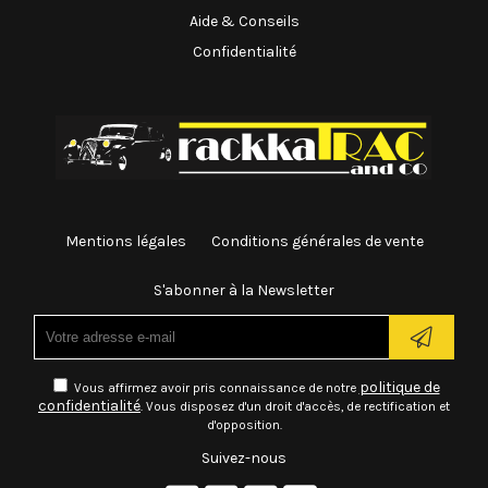
Aide & Conseils
Confidentialité
Mentions légales
Conditions générales de vente
S'abonner à la Newsletter
politique de
Vous affirmez avoir pris connaissance de notre
confidentialité
. Vous disposez d'un droit d'accès, de rectification et
d'opposition.
Suivez-nous