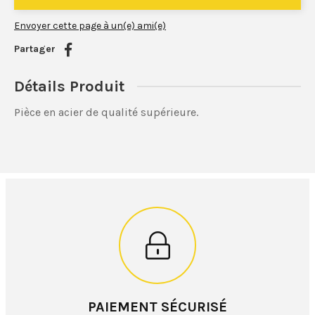
Envoyer cette page à un(e) ami(e)
Partager
Détails Produit
Pièce en acier de qualité supérieure.
PAIEMENT SÉCURISÉ