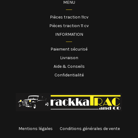
MENU
Pièces traction 11cv
Pièces traction 11 cv
INFORMATION
Paiement sécurisé
Livraison
Aide & Conseils
Confidentialité
Mentions légales
Conditions générales de vente