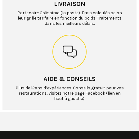
LIVRAISON
Partenaire Colissimo (la poste). Frais calculés selon
leur grille tarifaire en fonction du poids. Traitements
dans les meilleurs délais.
AIDE & CONSEILS
Plus de 12ans d’expériences. Conseils gratuit pour vos
restaurations. Visitez notre page Facebook (lien en
haut à gauche).