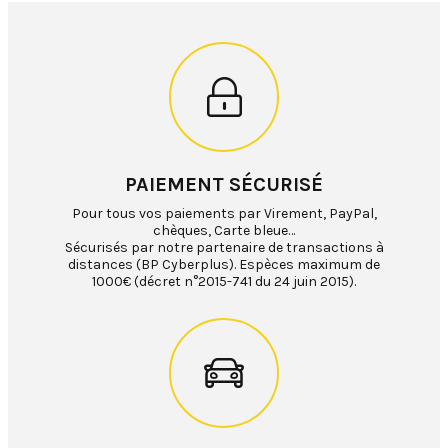
PAIEMENT SÉCURISÉ
Pour tous vos paiements par Virement, PayPal,
chèques, Carte bleue…
Sécurisés par notre partenaire de transactions à
distances (BP Cyberplus). Espèces maximum de
1000€ (décret n°2015-741 du 24 juin 2015).