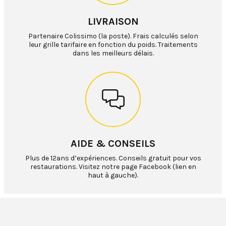
LIVRAISON
Partenaire Colissimo (la poste). Frais calculés selon
leur grille tarifaire en fonction du poids. Traitements
dans les meilleurs délais.
AIDE & CONSEILS
Plus de 12ans d’expériences. Conseils gratuit pour vos
restaurations. Visitez notre page Facebook (lien en
haut à gauche).