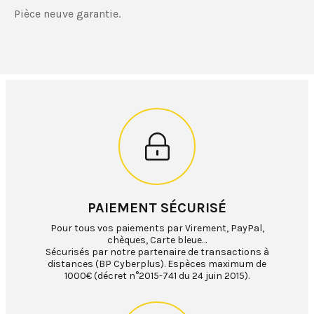
Pièce neuve garantie.
PAIEMENT SÉCURISÉ
Pour tous vos paiements par Virement, PayPal,
chèques, Carte bleue…
Sécurisés par notre partenaire de transactions à
distances (BP Cyberplus). Espèces maximum de
1000€ (décret n°2015-741 du 24 juin 2015).