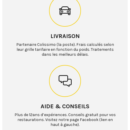
LIVRAISON
Partenaire Colissimo (la poste). Frais calculés selon
leur grille tarifaire en fonction du poids. Traitements
dans les meilleurs délais.
AIDE & CONSEILS
Plus de 12ans d’expériences. Conseils gratuit pour vos
restaurations. Visitez notre page Facebook (lien en
haut à gauche).