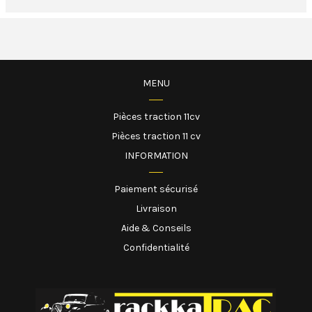
MENU
Pièces traction 11cv
Pièces traction 11 cv
INFORMATION
Paiement sécurisé
Livraison
Aide & Conseils
Confidentialité